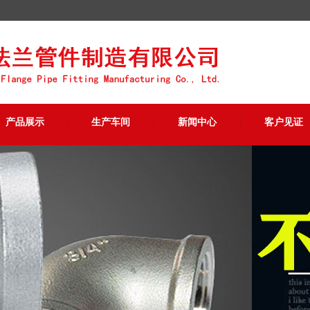
产品展示
生产车间
新闻中心
客户见证