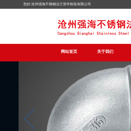
您好:沧州强海不锈钢法兰管件制造有限公司
网站首页
关于我们