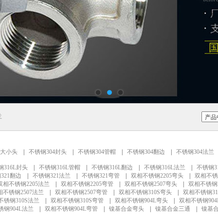
兰
4大小头
|
不锈钢304封头
|
不锈钢304管帽
|
不锈钢304翻边
|
不锈钢304法兰
钢316L封头
|
不锈钢316L管帽
|
不锈钢316L翻边
|
不锈钢316L法兰
|
不锈钢3
321翻边
|
不锈钢321法兰
|
不锈钢321弯管
|
双相不锈钢2205弯头
|
双相不锈
双相不锈钢2205法兰
|
双相不锈钢2205弯管
|
双相不锈钢2507弯头
|
双相不锈钢2
相不锈钢2507法兰
|
双相不锈钢2507弯管
|
双相不锈钢310S弯头
|
双相不锈钢31
不锈钢310S法兰
|
双相不锈钢310S弯管
|
双相不锈钢904L弯头
|
双相不锈钢904
钢904L法兰
|
双相不锈钢904L弯管
|
镍基合金弯头
|
镍基合金三通
|
镍基