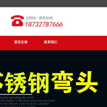
留言反馈
联系我们