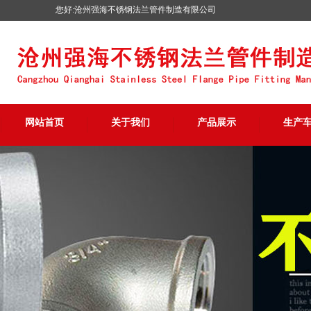
您好:沧州强海不锈钢法兰管件制造有限公司
网站首页
关于我们
产品展示
生产