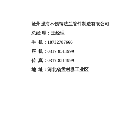
沧州强海不锈钢法兰管件制造有限公司
总经 理：王经理
手 机：18732787666
座 机：0317-8511999
传 真：0317-8511999
地 址：河北省孟村县工业区