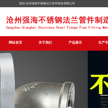
您好:沧州强海不锈钢法兰管件制造有限公司
网站首页
关于我们
产品展示
生产