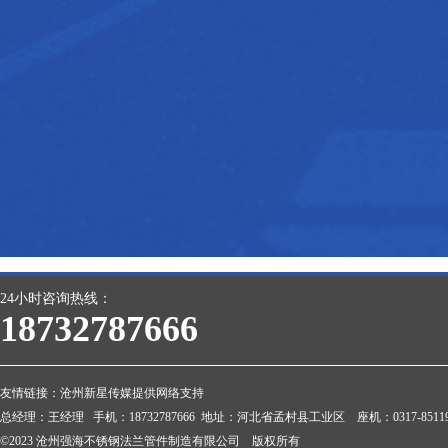
24小时咨询热线：
18732787666
友情链接：
沧州新星传媒提供网络支持
总经理：王经理 手机：18732787666 地址：河北省孟村县工业区 座机：0317-851199
©2023 沧州强海不锈钢法兰管件制造有限公司 版权所有