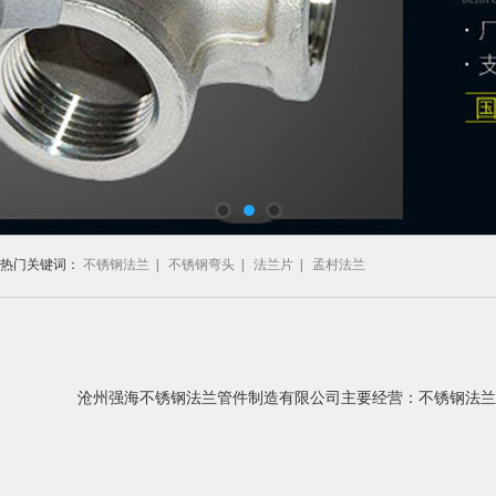
热门关键词：
不锈钢法兰
|
不锈钢弯头
|
法兰片
|
孟村法兰
沧州强海不锈钢法兰管件制造有限公司主要经营：不锈钢法兰,