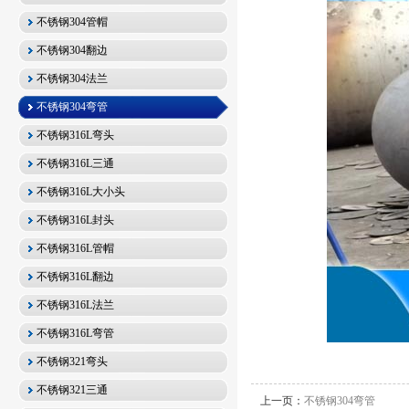
不锈钢304管帽
不锈钢304翻边
不锈钢304法兰
不锈钢304弯管
不锈钢316L弯头
不锈钢316L三通
不锈钢316L大小头
不锈钢316L封头
不锈钢316L管帽
不锈钢316L翻边
不锈钢316L法兰
不锈钢316L弯管
不锈钢321弯头
不锈钢321三通
上一页：
不锈钢304弯管