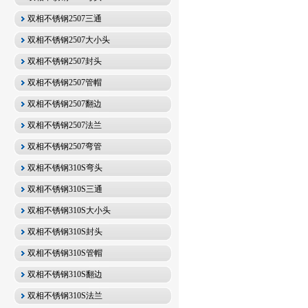
双相不锈钢2507三通
双相不锈钢2507大小头
双相不锈钢2507封头
双相不锈钢2507管帽
双相不锈钢2507翻边
双相不锈钢2507法兰
双相不锈钢2507弯管
双相不锈钢310S弯头
双相不锈钢310S三通
双相不锈钢310S大小头
双相不锈钢310S封头
双相不锈钢310S管帽
双相不锈钢310S翻边
双相不锈钢310S法兰