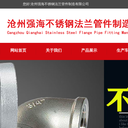
您好:沧州强海不锈钢法兰管件制造有限公司
网站首页
关于我们
产品展示
生产