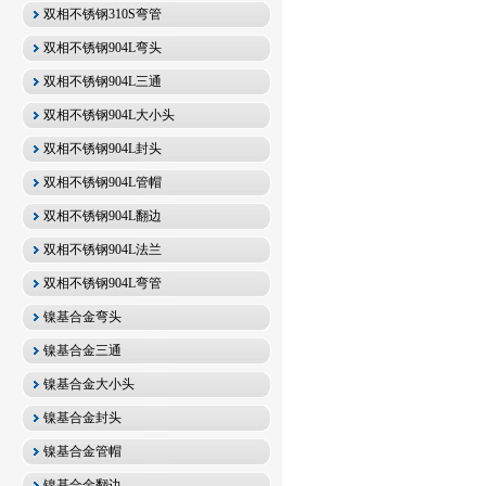
双相不锈钢310S弯管
双相不锈钢904L弯头
双相不锈钢904L三通
双相不锈钢904L大小头
双相不锈钢904L封头
双相不锈钢904L管帽
双相不锈钢904L翻边
双相不锈钢904L法兰
双相不锈钢904L弯管
镍基合金弯头
镍基合金三通
镍基合金大小头
镍基合金封头
镍基合金管帽
镍基合金翻边