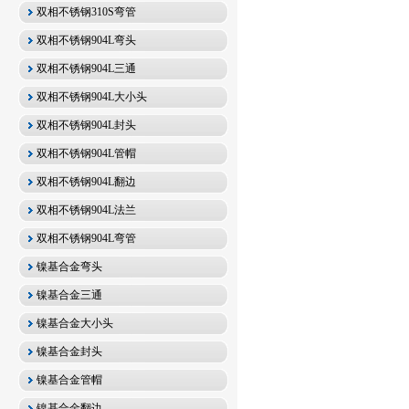
双相不锈钢310S弯管
双相不锈钢904L弯头
双相不锈钢904L三通
双相不锈钢904L大小头
双相不锈钢904L封头
双相不锈钢904L管帽
双相不锈钢904L翻边
双相不锈钢904L法兰
双相不锈钢904L弯管
镍基合金弯头
镍基合金三通
镍基合金大小头
镍基合金封头
镍基合金管帽
镍基合金翻边