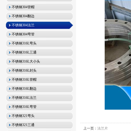
不锈钢304管帽
不锈钢304翻边
不锈钢304法兰
不锈钢304弯管
不锈钢316L弯头
不锈钢316L三通
不锈钢316L大小头
不锈钢316L封头
不锈钢316L管帽
不锈钢316L翻边
不锈钢316L法兰
不锈钢316L弯管
不锈钢321弯头
不锈钢321三通
上一页：
法兰片