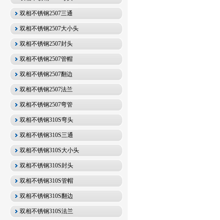
双相不锈钢2507三通
双相不锈钢2507大小头
双相不锈钢2507封头
双相不锈钢2507管帽
双相不锈钢2507翻边
双相不锈钢2507法兰
双相不锈钢2507弯管
双相不锈钢310S弯头
双相不锈钢310S三通
双相不锈钢310S大小头
双相不锈钢310S封头
双相不锈钢310S管帽
双相不锈钢310S翻边
双相不锈钢310S法兰