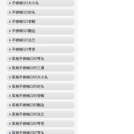
不锈钢321大小头
不锈钢321封头
不锈钢321管帽
不锈钢321翻边
不锈钢321法兰
不锈钢321弯管
双相不锈钢2205弯头
双相不锈钢2205三通
双相不锈钢2205大小头
双相不锈钢2205封头
双相不锈钢2205管帽
双相不锈钢2205翻边
双相不锈钢2205法兰
双相不锈钢2205弯管
双相不锈钢2507弯头