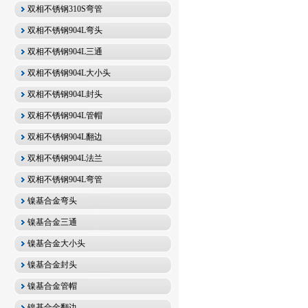
双相不锈钢310S弯管
双相不锈钢904L弯头
双相不锈钢904L三通
双相不锈钢904L大小头
双相不锈钢904L封头
双相不锈钢904L管帽
双相不锈钢904L翻边
双相不锈钢904L法兰
双相不锈钢904L弯管
镍基合金弯头
镍基合金三通
镍基合金大小头
镍基合金封头
镍基合金管帽
镍基合金翻边