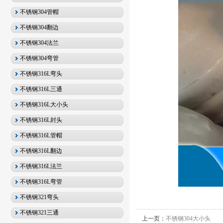
不锈钢304管帽
不锈钢304翻边
不锈钢304法兰
不锈钢304弯管
不锈钢316L弯头
不锈钢316L三通
不锈钢316L大小头
不锈钢316L封头
不锈钢316L管帽
不锈钢316L翻边
不锈钢316L法兰
不锈钢316L弯管
不锈钢321弯头
不锈钢321三通
上一页：
不锈钢304大小头