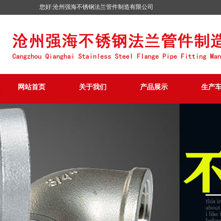
您好:沧州强海不锈钢法兰管件制造有限公司
网站首页
关于我们
产品展示
生产