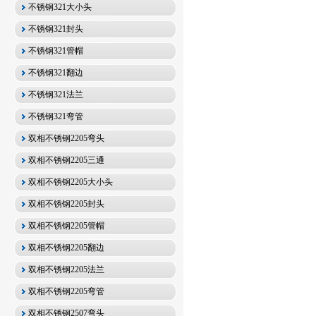
不锈钢321大小头
不锈钢321封头
不锈钢321管帽
不锈钢321翻边
不锈钢321法兰
不锈钢321弯管
双相不锈钢2205弯头
双相不锈钢2205三通
双相不锈钢2205大小头
双相不锈钢2205封头
双相不锈钢2205管帽
双相不锈钢2205翻边
双相不锈钢2205法兰
双相不锈钢2205弯管
双相不锈钢2507弯头