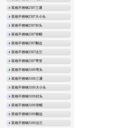
双相不锈钢2507三通
双相不锈钢2507大小头
双相不锈钢2507封头
双相不锈钢2507管帽
双相不锈钢2507翻边
双相不锈钢2507法兰
双相不锈钢2507弯管
双相不锈钢310S弯头
双相不锈钢310S三通
双相不锈钢310S大小头
双相不锈钢310S封头
双相不锈钢310S管帽
双相不锈钢310S翻边
双相不锈钢310S法兰