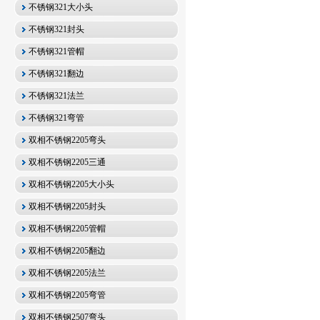
不锈钢321大小头
不锈钢321封头
不锈钢321管帽
不锈钢321翻边
不锈钢321法兰
不锈钢321弯管
双相不锈钢2205弯头
双相不锈钢2205三通
双相不锈钢2205大小头
双相不锈钢2205封头
双相不锈钢2205管帽
双相不锈钢2205翻边
双相不锈钢2205法兰
双相不锈钢2205弯管
双相不锈钢2507弯头