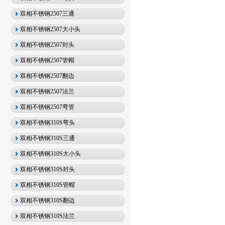
双相不锈钢2507三通
双相不锈钢2507大小头
双相不锈钢2507封头
双相不锈钢2507管帽
双相不锈钢2507翻边
双相不锈钢2507法兰
双相不锈钢2507弯管
双相不锈钢310S弯头
双相不锈钢310S三通
双相不锈钢310S大小头
双相不锈钢310S封头
双相不锈钢310S管帽
双相不锈钢310S翻边
双相不锈钢310S法兰