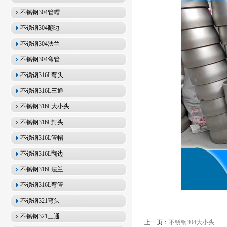
不锈钢304管帽
不锈钢304翻边
不锈钢304法兰
不锈钢304弯管
不锈钢316L弯头
不锈钢316L三通
不锈钢316L大小头
不锈钢316L封头
不锈钢316L管帽
不锈钢316L翻边
不锈钢316L法兰
不锈钢316L弯管
不锈钢321弯头
不锈钢321三通
上一页：
不锈钢304大小头