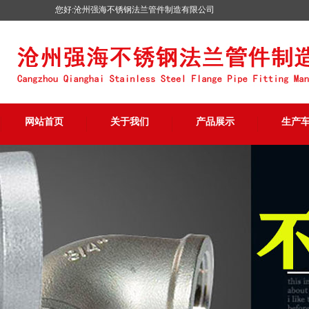
您好:沧州强海不锈钢法兰管件制造有限公司
网站首页
关于我们
产品展示
生产