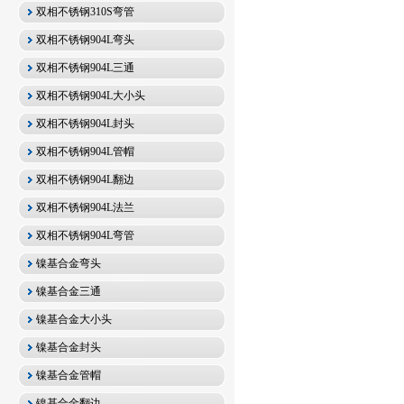
双相不锈钢310S弯管
双相不锈钢904L弯头
双相不锈钢904L三通
双相不锈钢904L大小头
双相不锈钢904L封头
双相不锈钢904L管帽
双相不锈钢904L翻边
双相不锈钢904L法兰
双相不锈钢904L弯管
镍基合金弯头
镍基合金三通
镍基合金大小头
镍基合金封头
镍基合金管帽
镍基合金翻边