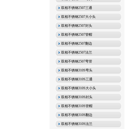
双相不锈钢2507三通
双相不锈钢2507大小头
双相不锈钢2507封头
双相不锈钢2507管帽
双相不锈钢2507翻边
双相不锈钢2507法兰
双相不锈钢2507弯管
双相不锈钢310S弯头
双相不锈钢310S三通
双相不锈钢310S大小头
双相不锈钢310S封头
双相不锈钢310S管帽
双相不锈钢310S翻边
双相不锈钢310S法兰