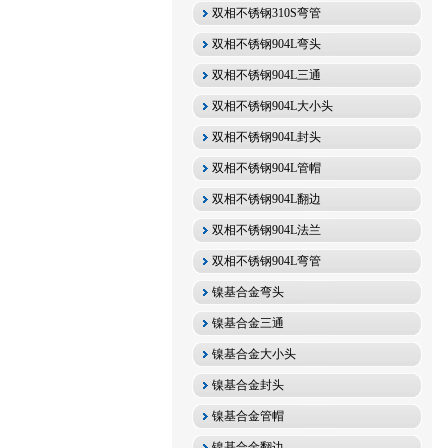
双相不锈钢310S弯管
双相不锈钢904L弯头
双相不锈钢904L三通
双相不锈钢904L大小头
双相不锈钢904L封头
双相不锈钢904L管帽
双相不锈钢904L翻边
双相不锈钢904L法兰
双相不锈钢904L弯管
镍基合金弯头
镍基合金三通
镍基合金大小头
镍基合金封头
镍基合金管帽
镍基合金翻边