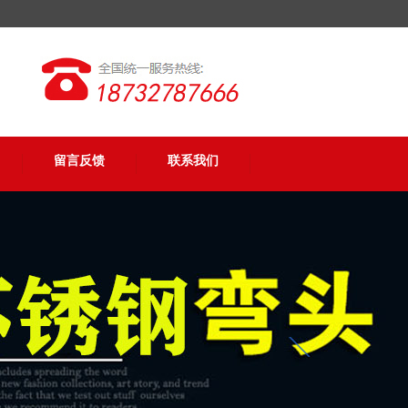
留言反馈
联系我们