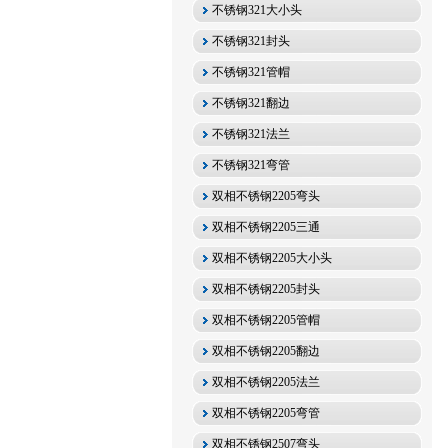
不锈钢321大小头
不锈钢321封头
不锈钢321管帽
不锈钢321翻边
不锈钢321法兰
不锈钢321弯管
双相不锈钢2205弯头
双相不锈钢2205三通
双相不锈钢2205大小头
双相不锈钢2205封头
双相不锈钢2205管帽
双相不锈钢2205翻边
双相不锈钢2205法兰
双相不锈钢2205弯管
双相不锈钢2507弯头