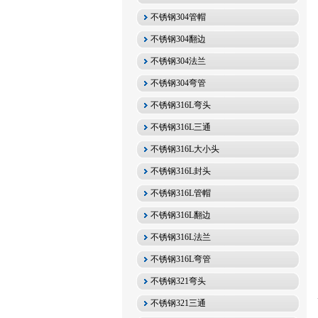
不锈钢304管帽
不锈钢304翻边
不锈钢304法兰
不锈钢304弯管
不锈钢316L弯头
不锈钢316L三通
不锈钢316L大小头
不锈钢316L封头
不锈钢316L管帽
不锈钢316L翻边
不锈钢316L法兰
不锈钢316L弯管
不锈钢321弯头
不锈钢321三通