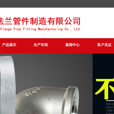
产品展示
生产车间
新闻中心
客户见证