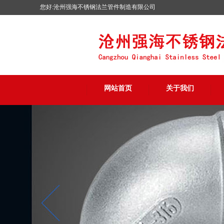
您好:沧州强海不锈钢法兰管件制造有限公司
网站首页
关于我们